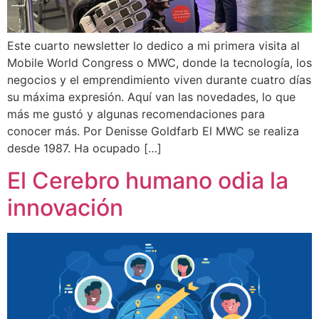
Este cuarto newsletter lo dedico a mi primera visita al
Mobile World Congress o MWC, donde la tecnología, los
negocios y el emprendimiento viven durante cuatro días
su máxima expresión. Aquí van las novedades, lo que
más me gustó y algunas recomendaciones para
conocer más. Por Denisse Goldfarb El MWC se realiza
desde 1987. Ha ocupado […]
El Cerebro humano odia la
innovación