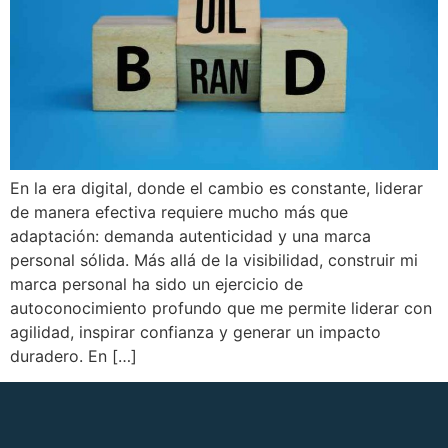
En la era digital, donde el cambio es constante, liderar
de manera efectiva requiere mucho más que
adaptación: demanda autenticidad y una marca
personal sólida. Más allá de la visibilidad, construir mi
marca personal ha sido un ejercicio de
autoconocimiento profundo que me permite liderar con
agilidad, inspirar confianza y generar un impacto
duradero. En […]