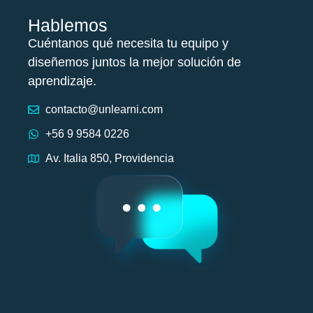
Hablemos
Cuéntanos qué necesita tu equipo y
diseñemos juntos la mejor solución de
aprendizaje.
contacto@unlearni.com
+56 9 9584 0226
Av. Italia 850, Providencia