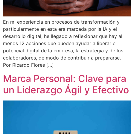
En mi experiencia en procesos de transformación y
particularmente en esta era marcada por la IA y el
desarrollo digital, he llegado a reflexionar que hay al
menos 12 acciones que pueden ayudar a liberar el
potencial digital de la empresa, la estrategia y de los
colaboradores, de modo de contribuir a prepararse.
Por Ricardo Flores […]
Marca Personal: Clave para
un Liderazgo Ágil y Efectivo