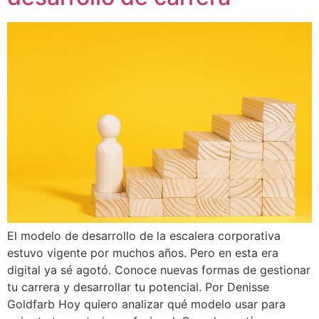
El modelo de desarrollo de la escalera corporativa
estuvo vigente por muchos años. Pero en esta era
digital ya sé agotó. Conoce nuevas formas de gestionar
tu carrera y desarrollar tu potencial. Por Denisse
Goldfarb Hoy quiero analizar qué modelo usar para