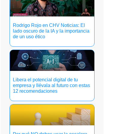
Rodrigo Rojo en CHV Noticias: El
lado oscuro de la IA y la importancia
de un uso ético
Libera el potencial digital de tu
empresa y llévala al futuro con estas
12 recomendaciones