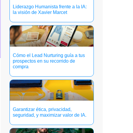
Liderazgo Humanista frente a la IA:
la visión de Xavier Marcet
Cómo el Lead Nurturing guía a tus
prospectos en su recorrido de
compra
Garantizar ética, privacidad,
seguridad, y maximizar valor de IA.