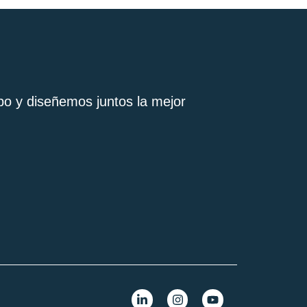
po y diseñemos juntos la mejor