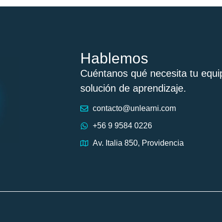
Hablemos
Cuéntanos qué necesita tu equi
solución de aprendizaje.
contacto@unlearni.com
+56 9 9584 0226
Av. Italia 850, Providencia