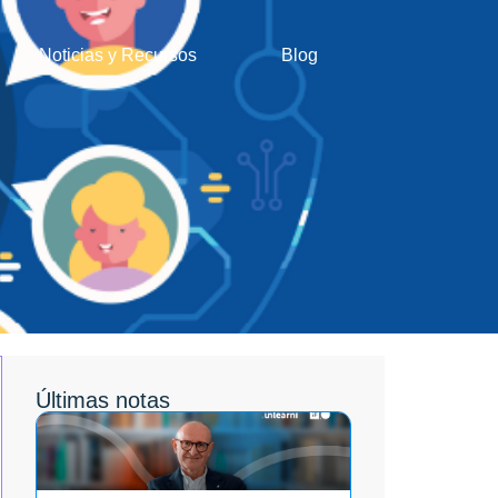
Noticias y Recursos
Blog
Últimas notas